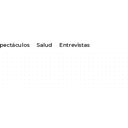
pectáculos
Salud
Entrevistas