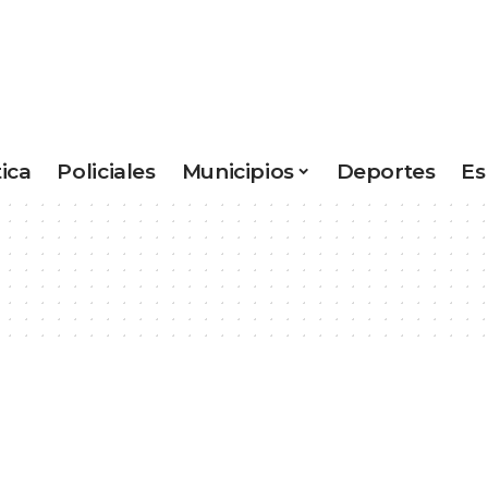
tica
Policiales
Municipios
Deportes
Es