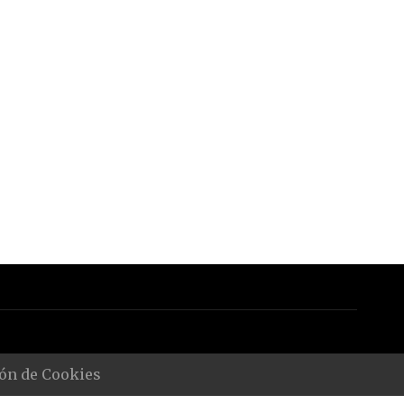
ón de Cookies