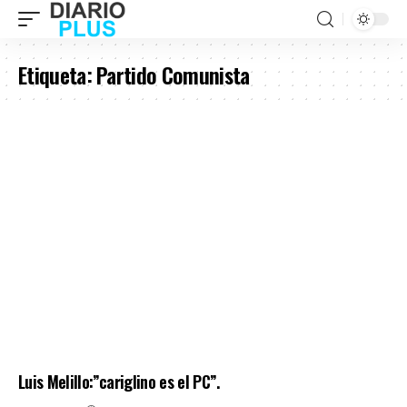
Etiqueta:
Partido Comunista
Luis Melillo:”cariglino es el PC”.