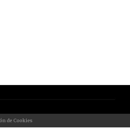
ón de Cookies