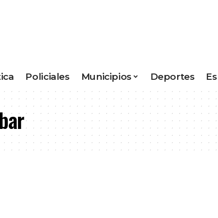
tica
Policiales
Municipios
Deportes
Es
bar