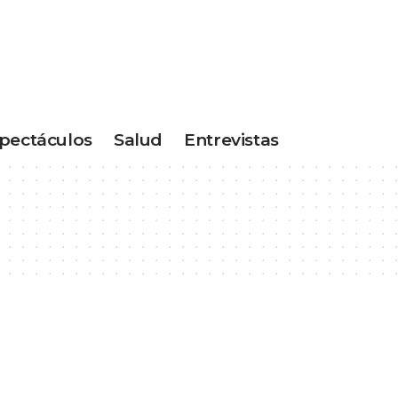
pectáculos
Salud
Entrevistas