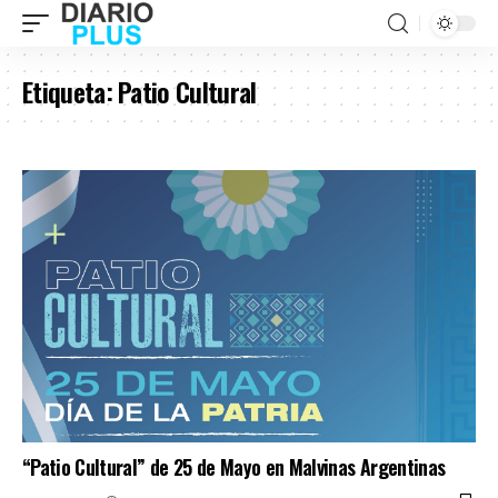
Etiqueta:
Patio Cultural
“Patio Cultural” de 25 de Mayo en Malvinas Argentinas