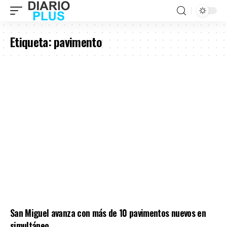
Etiqueta:
pavimento
San Miguel avanza con más de 10 pavimentos nuevos en
simultáneo