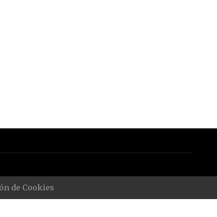
ón de Cookies