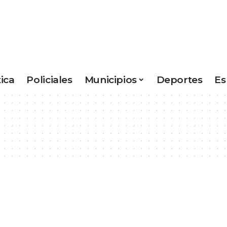
tica
Policiales
Municipios
Deportes
Es