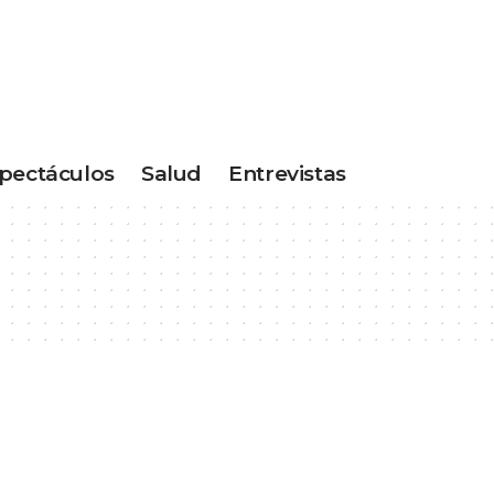
pectáculos
Salud
Entrevistas