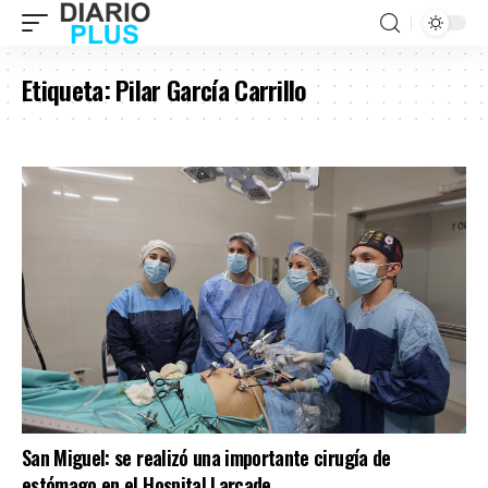
Etiqueta:
Pilar García Carrillo
San Miguel: se realizó una importante cirugía de
estómago en el Hospital Larcade