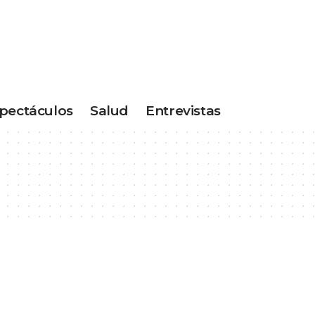
pectáculos
Salud
Entrevistas