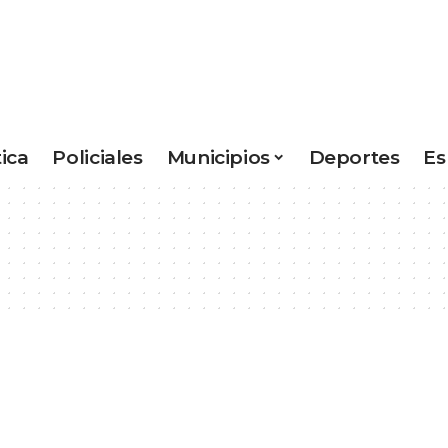
tica
Policiales
Municipios
Deportes
Es