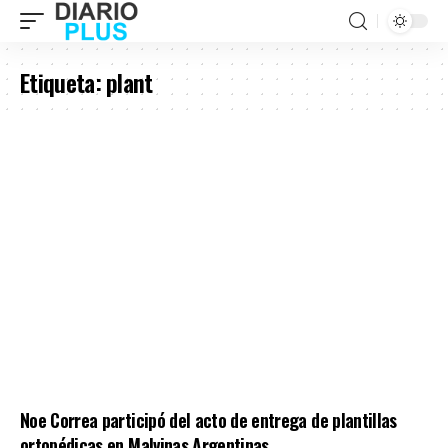
Etiqueta:
plant
Noe Correa participó del acto de entrega de plantillas
ortopédicas en Malvinas Argentinas