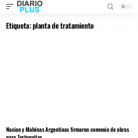
Etiqueta:
planta de tratamiento
Nacion y Malvinas Argentinas firmaron convenio de obras
para Tortuguitas