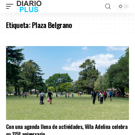
Etiqueta:
Plaza Belgrano
Con una agenda llena de actividades, Villa Adelina celebra
su 115º aniversario