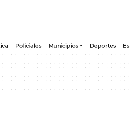
tica
Policiales
Municipios
Deportes
Es