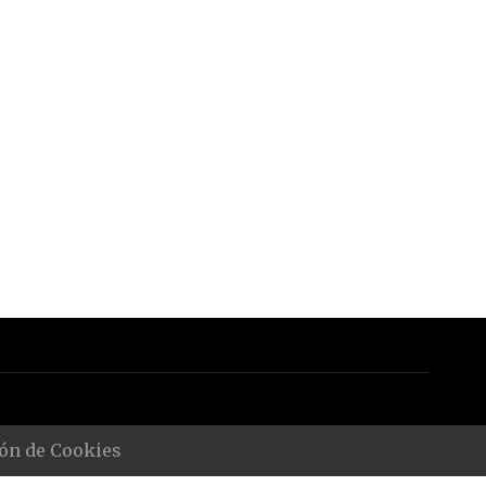
ón de Cookies