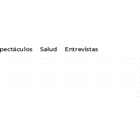
pectáculos
Salud
Entrevistas