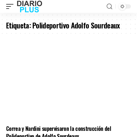
Etiqueta:
Polideportivo Adolfo Sourdeaux
Correa y Nardini supervisaron la construcción del
Polideportivo de Adolfo Sourdeaux