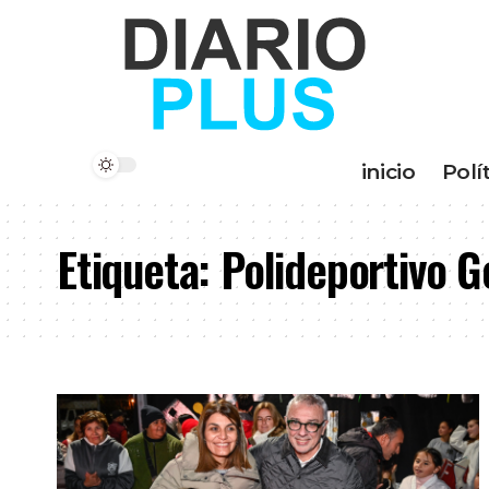
inicio
Polí
Etiqueta:
Polideportivo 