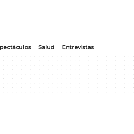
pectáculos
Salud
Entrevistas