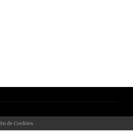
ón de Cookies