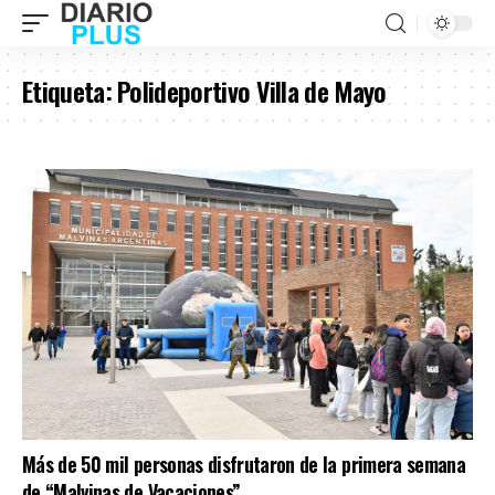
Etiqueta:
Polideportivo Villa de Mayo
Más de 50 mil personas disfrutaron de la primera semana
de “Malvinas de Vacaciones”