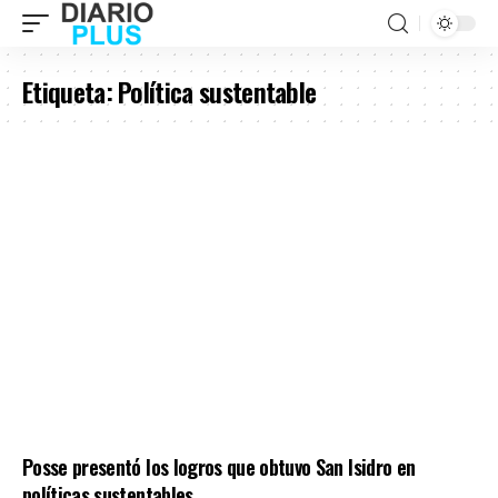
Etiqueta:
Política sustentable
Posse presentó los logros que obtuvo San Isidro en
políticas sustentables