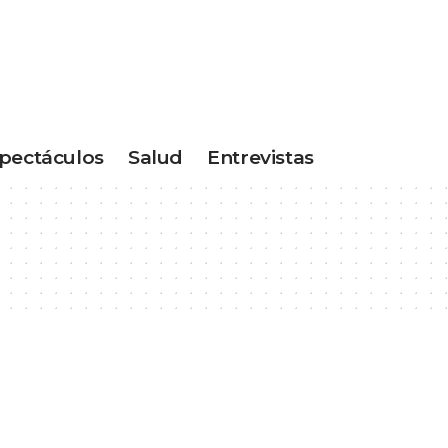
pectáculos
Salud
Entrevistas