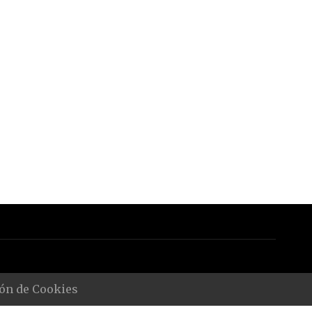
ón de Cookies