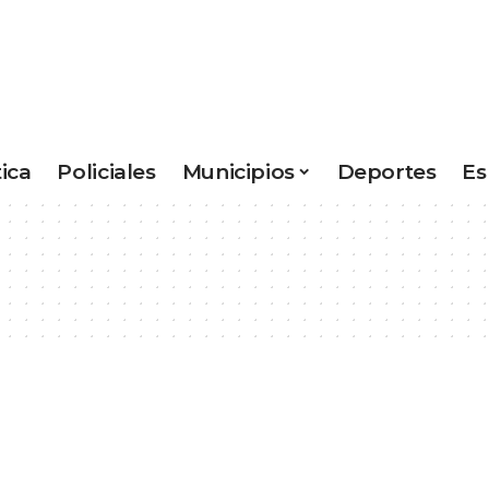
tica
Policiales
Municipios
Deportes
Es