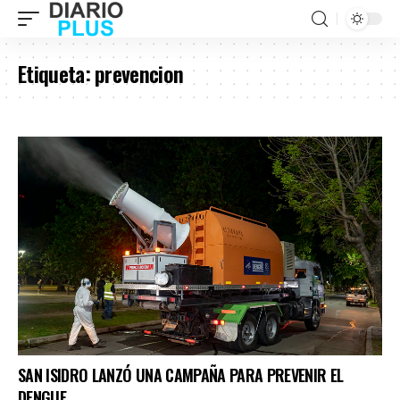
Etiqueta:
prevencion
SAN ISIDRO LANZÓ UNA CAMPAÑA PARA PREVENIR EL
DENGUE