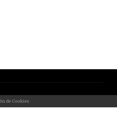
ón de Cookies