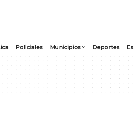
tica
Policiales
Municipios
Deportes
Es