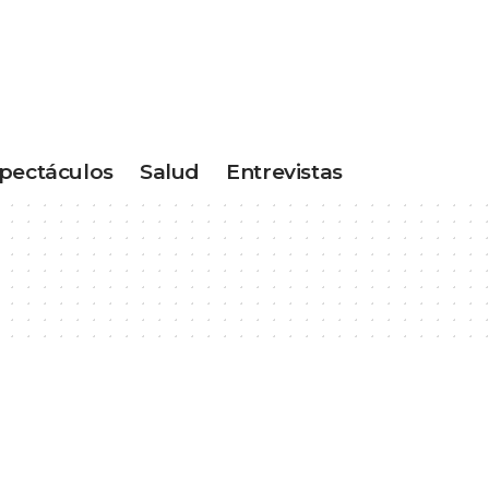
pectáculos
Salud
Entrevistas