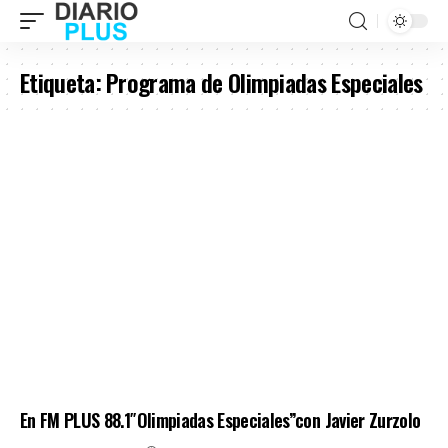
Etiqueta:
Programa de Olimpiadas Especiales
En FM PLUS 88.1″Olimpiadas Especiales”con Javier Zurzolo