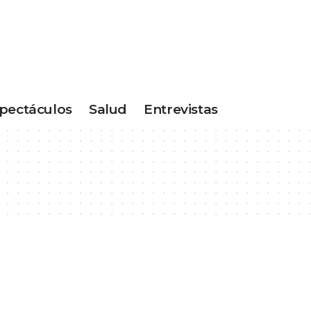
pectáculos
Salud
Entrevistas