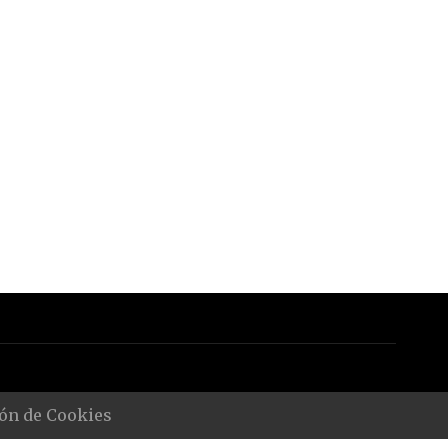
ón de Cookies