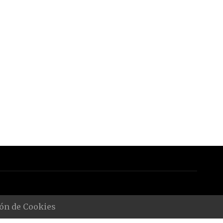
ón de Cookies