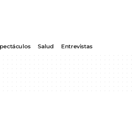
pectáculos
Salud
Entrevistas