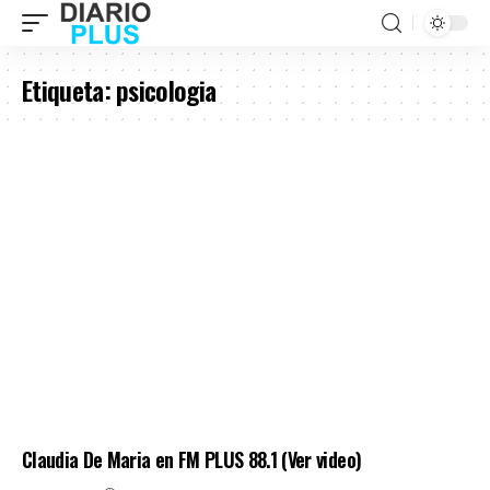
Etiqueta:
psicologia
Claudia De Maria en FM PLUS 88.1 (Ver video)