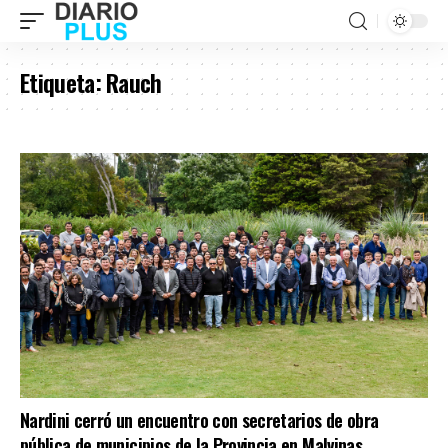
Etiqueta:
Rauch
Nardini cerró un encuentro con secretarios de obra
pública de municipios de la Provincia en Malvinas