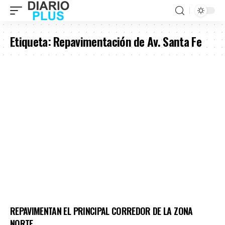
Etiqueta:
Repavimentación de Av. Santa Fe
​REPAVIMENTAN EL PRINCIPAL CORREDOR DE LA ZONA
NORTE