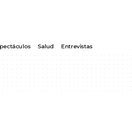
pectáculos
Salud
Entrevistas