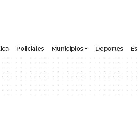
tica
Policiales
Municipios
Deportes
Es