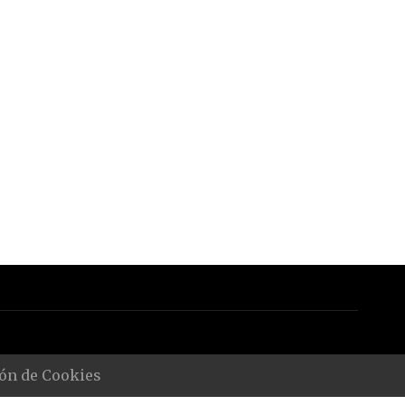
ón de Cookies