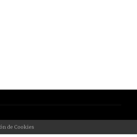
ón de Cookies