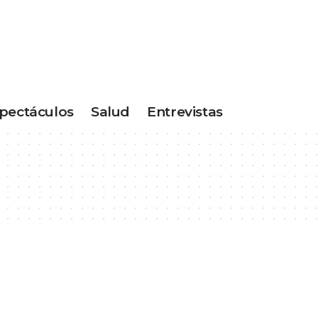
pectáculos
Salud
Entrevistas