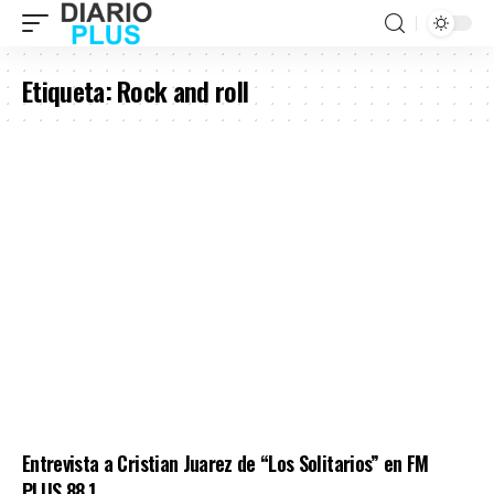
Etiqueta:
Rock and roll
Entrevista a Cristian Juarez de “Los Solitarios” en FM
PLUS 88.1