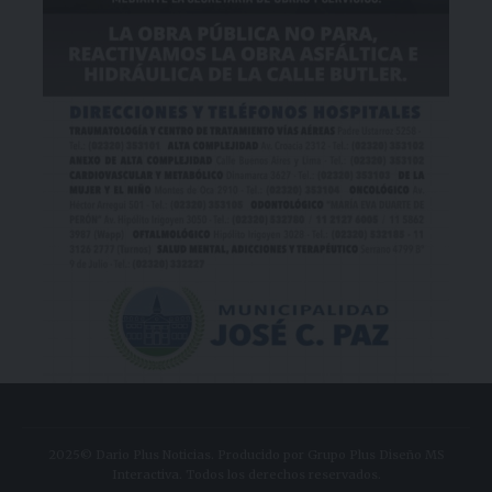
2025© Dario Plus Noticias. Producido por Grupo Plus Diseño MS
Interactiva. Todos los derechos reservados.