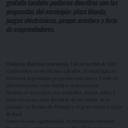
gratuita también pudieron divertirse con las
propuestas del municipio: plaza blanda,
juegos electrónicos, parque aventura y feria
de emprendedores.
Ciudad de Malvinas Argentinas, 7 de noviembre de 2021
–
Como todos estos últimos sábados, el municipio de
Malvinas Argentinas programó una nueva Tarde de
Diversión junto a las familias malvinenses.
Muchos se acercaron con manteles, mesas, sillas y
mate en mano, para disfrutar de los shows de la
jornada: La Bomba de Tiempo y el gran cierre a cargo
de Axel.
Como en cada oportunidad, la intendenta interina