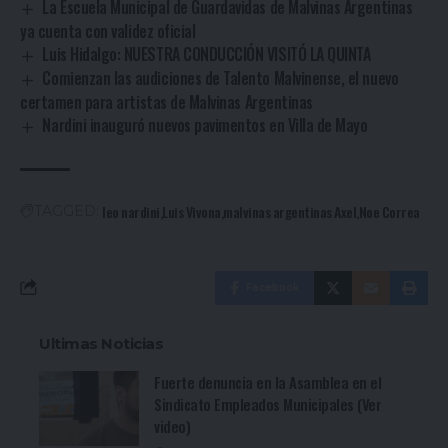
La Escuela Municipal de Guardavidas de Malvinas Argentinas
ya cuenta con validez oficial
Luis Hidalgo: NUESTRA CONDUCCIÓN VISITÓ LA QUINTA
Comienzan las audiciones de Talento Malvinense, el nuevo
certamen para artistas de Malvinas Argentinas
Nardini inauguró nuevos pavimentos en Villa de Mayo
leo nardini
Luis Vivona
malvinas argentinas Axel
Noe Correa
TAGGED:
Facebook
Ultimas Noticias
Fuerte denuncia en la Asamblea en el
Sindicato Empleados Municipales (Ver
video)