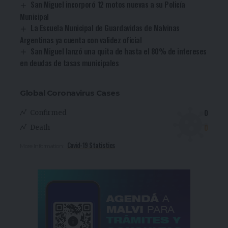
San Miguel incorporó 12 motos nuevas a su Policía
Municipal
La Escuela Municipal de Guardavidas de Malvinas
Argentinas ya cuenta con validez oficial
San Miguel lanzó una quita de hasta el 80% de intereses
en deudas de tasas municipales
Global Coronavirus Cases
0
Confirmed
0
Death
Covid-19 Statistics
More Information: