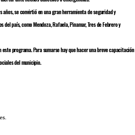
s años, se convirtió en una gran herramienta de seguridad y
ios del país, como Mendoza, Rafaela, Pinamar, Tres de Febrero y
an este programa. Para sumarse hay que hacer una breve capacitación
ciales del municipio.
es.