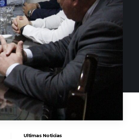
Ultimas Noticias