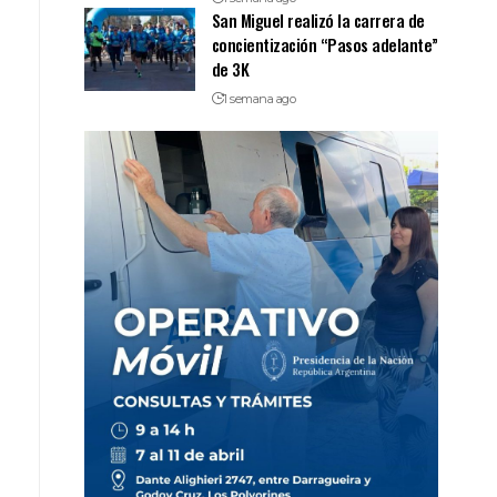
San Miguel realizó la carrera de
concientización “Pasos adelante”
de 3K
1 semana ago