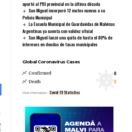
aportó al PBI provincial en la última década
San Miguel incorporó 12 motos nuevas a su
Policía Municipal
La Escuela Municipal de Guardavidas de Malvinas
Argentinas ya cuenta con validez oficial
San Miguel lanzó una quita de hasta el 80% de
intereses en deudas de tasas municipales
Global Coronavirus Cases
0
Confirmed
0
Death
Covid-19 Statistics
More Information: