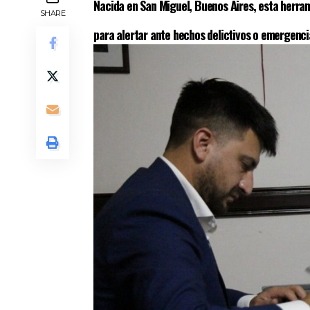
Nacida en San Miguel, Buenos Aires, esta herram
SHARE
para alertar ante hechos delictivos o emergenci