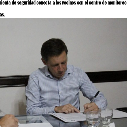
ienta de seguridad conecta a los vecinos con el centro de monitoreo
as.