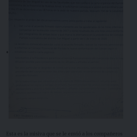
♦
Esta es la misiva que se le envió a los compañeros