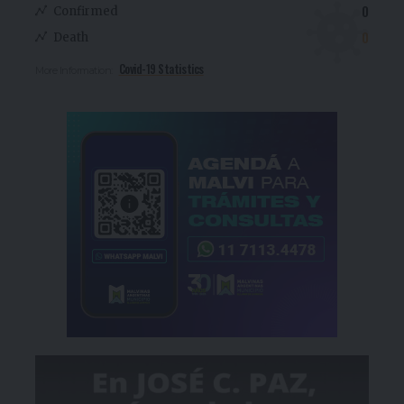
0
Confirmed
0
Death
Covid-19 Statistics
More Information: