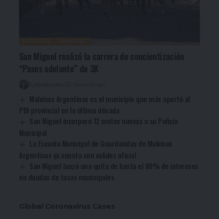
DEPORTES
SAN MIGUEL
San Miguel realizó la carrera de concientización
“Pasos adelante” de 3K
By
Redacción
2 semanas ago
Malvinas Argentinas es el municipio que más aportó al
PBI provincial en la última década
San Miguel incorporó 12 motos nuevas a su Policía
Municipal
La Escuela Municipal de Guardavidas de Malvinas
Argentinas ya cuenta con validez oficial
San Miguel lanzó una quita de hasta el 80% de intereses
en deudas de tasas municipales
Global Coronavirus Cases