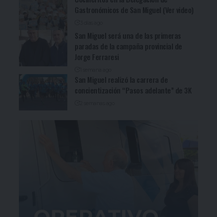
Gastronómicos de San Miguel (Ver video)
3 días ago
San Miguel será una de las primeras
paradas de la campaña provincial de
Jorge Ferraresi
1 semana ago
San Miguel realizó la carrera de
concientización “Pasos adelante” de 3K
2 semanas ago