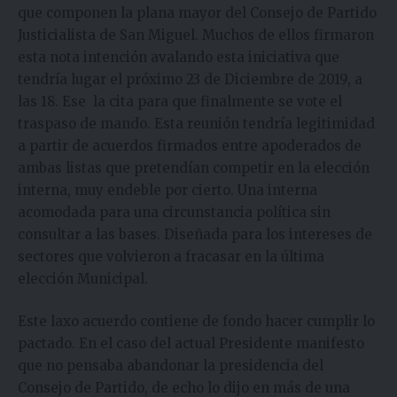
que componen la plana mayor del Consejo de Partido
Justicialista de San Miguel. Muchos de ellos firmaron
esta nota intención avalando esta iniciativa que
tendría lugar el próximo 23 de Diciembre de 2019, a
las 18. Ese la cita para que finalmente se vote el
traspaso de mando. Esta reunión tendría legitimidad
a partir de acuerdos firmados entre apoderados de
ambas listas que pretendían competir en la elección
interna, muy endeble por cierto. Una interna
acomodada para una circunstancia política sin
consultar a las bases. Diseñada para los intereses de
sectores que volvieron a fracasar en la última
elección Municipal.
Este laxo acuerdo contiene de fondo hacer cumplir lo
pactado. En el caso del actual Presidente manifesto
que no pensaba abandonar la presidencia del
Consejo de Partido, de echo lo dijo en más de una