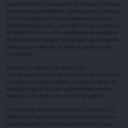
reunión con otros compañeros de militancia, además
de los medios periodísticos. Mientras en las oficinas
del Vice presidente le están poniendo tanza a las
bordeadoras para que a partir del 1 de Enero la sede
de Malnatti 750 se vea en condiciones de participar
de la asunción y cambios de algunos cargos internos.
Obviamente acordados en labor de algún cafetín
conspirativo.
El ferrite, el engrudo, los tachos y los
“Chochamus”tienen las Brochas en las manos, listos
para pintar un nuevo capitulo al estilo peronista de
san Miguel que le ha dado al periodismo muchas
lineas para escribir y esta no es la excepción.
Por el lado de Humberto Fernández, enojados con
teléfonos en mano están en los mentideros locales
tratando que los atienda el nuevo Presidente que