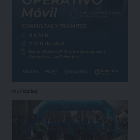
Municipios