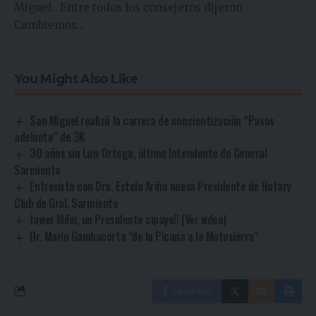
Miguel. Entre todos los consejeros dijeron
Cambiemos…
You Might Also Like
San Miguel realizó la carrera de concientización “Pasos
adelante” de 3K
30 años sin Luis Ortega, último Intendente de General
Sarmiento
Entrevista con Dra. Estela Ariño nueva Presidente de Rotary
Club de Gral. Sarmiento
Javier Milei, un Presidente cipayo!! (Ver video)
Dr. Mario Gambacorta “de la Picana a la Motosierra”
Facebook