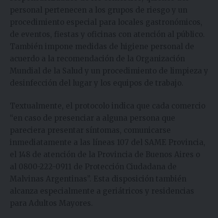
personal pertenecen a los grupos de riesgo y un
procedimiento especial para locales gastronómicos,
de eventos, fiestas y oficinas con atención al público.
También impone medidas de higiene personal de
acuerdo a la recomendación de la Organización
Mundial de la Salud y un procedimiento de limpieza y
desinfección del lugar y los equipos de trabajo.
Textualmente, el protocolo indica que cada comercio
“en caso de presenciar a alguna persona que
pareciera presentar síntomas, comunicarse
inmediatamente a las líneas 107 del SAME Provincia,
el 148 de atención de la Provincia de Buenos Aires o
al 0800-222-0911 de Protección Ciudadana de
Malvinas Argentinas”. Esta disposición también
alcanza especialmente a geriátricos y residencias
para Adultos Mayores.