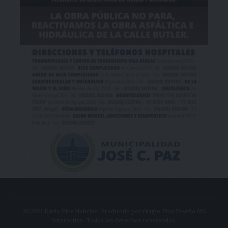
2025© Dario Plus Noticias. Producido por Grupo Plus Diseño MS
Interactiva. Todos los derechos reservados.