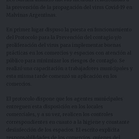
la prevención de la propagación del virus Covid-19 en
Malvinas Argentinas.
En primer lugar dispuso la puesta en funcionamiento
del Protocolo para la Prevención del contagio y/o
proliferación del virus para implementar buenas
prácticas en los comercios y espacios con atención al
público para minimizar los riesgos de contagio. Se
realizó una capacitación a trabajadores municipales y
esta misma tarde comenzó su aplicación en los
comercios.
El protocolo dispone que los agentes municipales
entreguen esta disposición en los locales
comerciales, y a su vez, realicen los controles
correspondientes en cuanto a la higiene y constante
desinfección de los espacios. El escrito explicita
responsabilidades de los comercios, quienes del