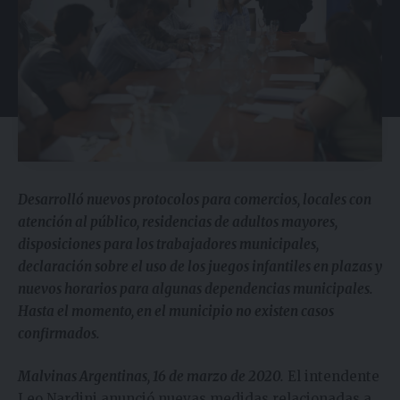
Desarrolló nuevos protocolos para comercios, locales con
atención al público, residencias de adultos mayores,
disposiciones para los trabajadores municipales,
declaración sobre el uso de los juegos infantiles en plazas y
nuevos horarios para algunas dependencias municipales.
Hasta el momento, en el municipio no existen casos
confirmados.
Malvinas Argentinas, 16 de marzo de 2020.
El intendente
Leo Nardini anunció nuevas medidas relacionadas a