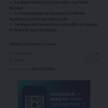
San Miguel incorporó 12 motos nuevas a su Policía
Municipal
La Escuela Municipal de Guardavidas de Malvinas
Argentinas ya cuenta con validez oficial
San Miguel lanzó una quita de hasta el 80% de intereses
en deudas de tasas municipales
Global Coronavirus Cases
0
Confirmed
0
Death
Covid-19 Statistics
More Information: