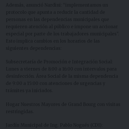
Además, anunció Nardini: “implementamos un
protocolo que apunta a reducir la cantidad de
personas en las dependencias municipales que
requieren atención al público e impone un accionar
especial por parte de los trabajadores municipales”.
Esto implica cambios en los horarios de las
siguientes dependencias:
Subsecretaría de Promoción e Integración Social:
Lunes a viernes de 8:00 a 16:00 con intervalos para
desinfección. Área Social de la misma dependencia
de 9:00 a 15:00 con atenciones de urgencias y
trámites ya iniciados.
Hogar Nuestros Mayores de Grand Bourg con visitas
restringidas.
Jardín Municipal de Ing. Pablo Nogués (CDI):