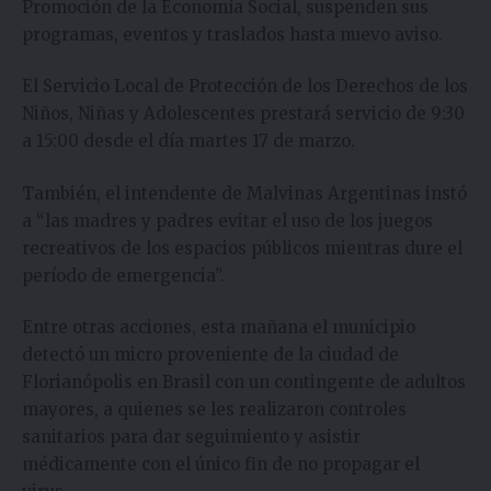
Promoción de la Economía Social, suspenden sus
programas, eventos y traslados hasta nuevo aviso.
El Servicio Local de Protección de los Derechos de los
Niños, Niñas y Adolescentes prestará servicio de 9:30
a 15:00 desde el día martes 17 de marzo.
También, el intendente de Malvinas Argentinas instó
a “las madres y padres evitar el uso de los juegos
recreativos de los espacios públicos mientras dure el
período de emergencia”.
Entre otras acciones, esta mañana el municipio
detectó un micro proveniente de la ciudad de
Florianópolis en Brasil con un contingente de adultos
mayores, a quienes se les realizaron controles
sanitarios para dar seguimiento y asistir
médicamente con el único fin de no propagar el