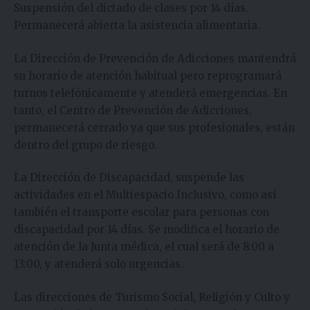
Suspensión del dictado de clases por 14 días.
Permanecerá abierta la asistencia alimentaria.
La Dirección de Prevención de Adicciones mantendrá
su horario de atención habitual pero reprogramará
turnos telefónicamente y atenderá emergencias. En
tanto, el Centro de Prevención de Adicciones,
permanecerá cerrado ya que sus profesionales, están
dentro del grupo de riesgo.
La Dirección de Discapacidad, suspende las
actividades en el Multiespacio Inclusivo, como así
también el transporte escolar para personas con
discapacidad por 14 días. Se modifica el horario de
atención de la Junta médica, el cual será de 8:00 a
13:00, y atenderá solo urgencias.
Las direcciones de Turismo Social, Religión y Culto y