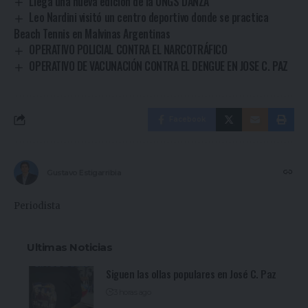
Llega una nueva edición de la UNGS DANZA
Leo Nardini visitó un centro deportivo donde se practica
Beach Tennis en Malvinas Argentinas
OPERATIVO POLICIAL CONTRA EL NARCOTRÁFICO
OPERATIVO DE VACUNACIÓN CONTRA EL DENGUE EN JOSE C. PAZ
Facebook
Gustavo Estigarribia
Periodista
Ultimas Noticias
Siguen las ollas populares en José C. Paz
3 horas ago