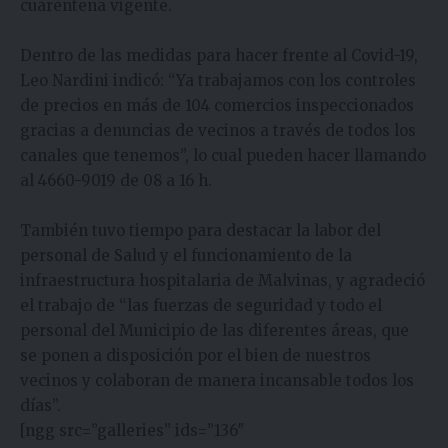
cuarentena vigente.
Dentro de las medidas para hacer frente al Covid-19,
Leo Nardini indicó: “Ya trabajamos con los controles
de precios en más de 104 comercios inspeccionados
gracias a denuncias de vecinos a través de todos los
canales que tenemos”, lo cual pueden hacer llamando
al 4660-9019 de 08 a 16 h.
También tuvo tiempo para destacar la labor del
personal de Salud y el funcionamiento de la
infraestructura hospitalaria de Malvinas, y agradeció
el trabajo de “las fuerzas de seguridad y todo el
personal del Municipio de las diferentes áreas, que
se ponen a disposición por el bien de nuestros
vecinos y colaboran de manera incansable todos los
días”.
[ngg src=”galleries” ids=”136″