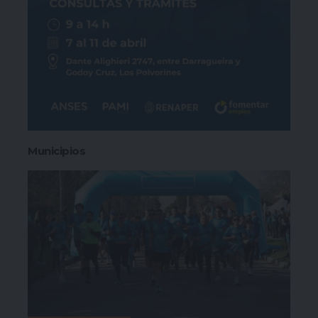
Municipios