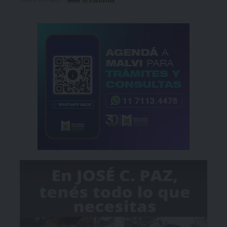
More Information: