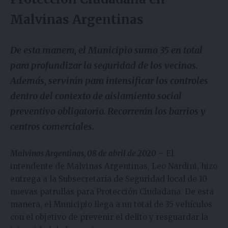
Malvinas Argentinas
De esta manera, el Municipio suma 35 en total
para profundizar la seguridad de los vecinos.
Además, servirán para intensificar los controles
dentro del contexto de aislamiento social
preventivo obligatorio. Recorrerán los barrios y
centros comerciales.
Malvinas Argentinas, 08 de abril de 2020
– El
intendente de Malvinas Argentinas, Leo Nardini, hizo
entrega a la Subsecretaría de Seguridad local de 10
nuevas patrullas para Protección Ciudadana. De esta
manera, el Municipio llega a un total de 35 vehículos
con el objetivo de prevenir el delito y resguardar la