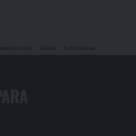
pectáculos
Salud
Entrevistas
PARA