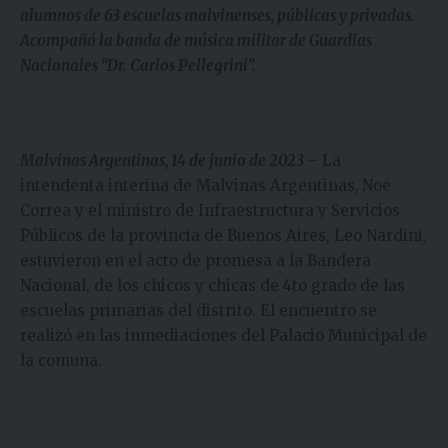
alumnos de 63 escuelas malvinenses, públicas y privadas.
Acompañó la banda de música militar de Guardias
Nacionales “Dr. Carlos Pellegrini”.
Malvinas Argentinas, 14 de junio de 2023
–
La
intendenta interina de Malvinas Argentinas,
Noe
Correa y el ministro de Infraestructura y Servicios
Públicos de la provincia de Buenos Aires, Leo Nardini,
estuvieron en el acto de promesa a la Bandera
Nacional, de los chicos y chicas de 4to grado de las
escuelas primarias del distrito. El encuentro se
realizó en las inmediaciones del Palacio Municipal de
la comuna.