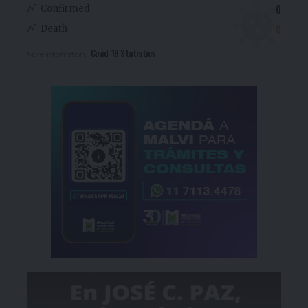
0
Confirmed
0
Death
Covid-19 Statistics
More Information: