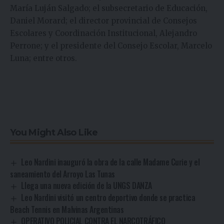
María Luján Salgado; el subsecretario de Educación,
Daniel Morard; el director provincial de Consejos
Escolares y Coordinación Institucional, Alejandro
Perrone; y el presidente del Consejo Escolar, Marcelo
Luna; entre otros.
You Might Also Like
Leo Nardini inauguró la obra de la calle Madame Curie y el
saneamiento del Arroyo Las Tunas
Llega una nueva edición de la UNGS DANZA
Leo Nardini visitó un centro deportivo donde se practica
Beach Tennis en Malvinas Argentinas
OPERATIVO POLICIAL CONTRA EL NARCOTRÁFICO