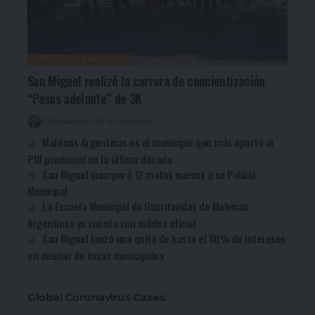
DEPORTES
SAN MIGUEL
San Miguel realizó la carrera de concientización
“Pasos adelante” de 3K
By
Redacción
2 semanas ago
Malvinas Argentinas es el municipio que más aportó al
PBI provincial en la última década
San Miguel incorporó 12 motos nuevas a su Policía
Municipal
La Escuela Municipal de Guardavidas de Malvinas
Argentinas ya cuenta con validez oficial
San Miguel lanzó una quita de hasta el 80% de intereses
en deudas de tasas municipales
Global Coronavirus Cases