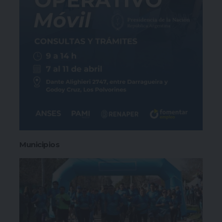
Municipios