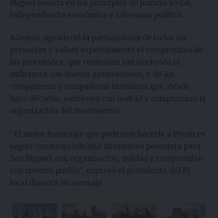
Miguel basada en los principios de justicia social,
independencia económica y soberanía política.
Además, agradeció la participación de todos los
presentes y valoró especialmente el compromiso de
las juventudes, que continúan fortaleciendo la
militancia con nuevas generaciones, y de los
compañeros y compañeras históricos que, desde
hace décadas, sostienen con lealtad y compromiso la
organización del movimiento.
“El mejor homenaje que podemos hacerle a Perón es
seguir construyendo una alternativa peronista para
San Miguel, con organización, unidad y compromiso
con nuestro pueblo”, expresó el presidente del PJ
local durante su mensaje.