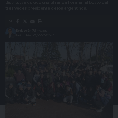
distrito, se colocó una ofrenda floral en el busto del
tres veces presidente de los argentinos.
Redacción
1 mes ago
Last updated: 02/07/2026 20:40