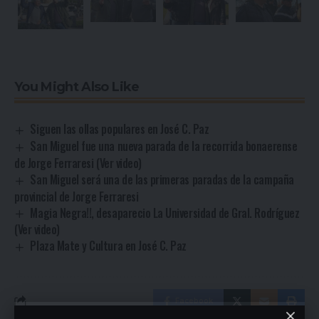
You Might Also Like
Siguen las ollas populares en José C. Paz
San Miguel fue una nueva parada de la recorrida bonaerense
de Jorge Ferraresi (Ver video)
San Miguel será una de las primeras paradas de la campaña
provincial de Jorge Ferraresi
Magia Negra!!, desaparecio La Universidad de Gral. Rodríguez
(Ver video)
Plaza Mate y Cultura en José C. Paz
Facebook