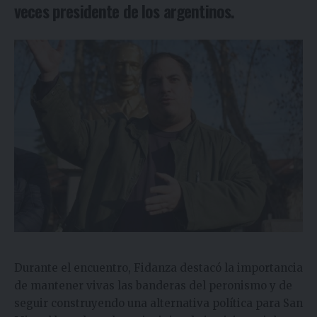
veces presidente de los argentinos.
Durante el encuentro, Fidanza destacó la importancia
de mantener vivas las banderas del peronismo y de
seguir construyendo una alternativa política para San