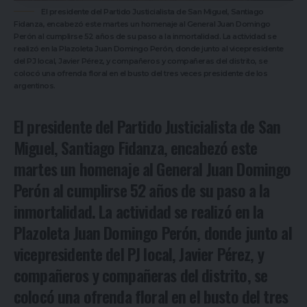
El presidente del Partido Justicialista de San Miguel, Santiago
Fidanza, encabezó este martes un homenaje al General Juan Domingo
Perón al cumplirse 52 años de su paso a la inmortalidad. La actividad se
realizó en la Plazoleta Juan Domingo Perón, donde junto al vicepresidente
del PJ local, Javier Pérez, y compañeros y compañeras del distrito, se
colocó una ofrenda floral en el busto del tres veces presidente de los
argentinos.
El presidente del Partido Justicialista de San
Miguel, Santiago Fidanza, encabezó este
martes un homenaje al General Juan Domingo
Perón al cumplirse 52 años de su paso a la
inmortalidad. La actividad se realizó en la
Plazoleta Juan Domingo Perón, donde junto al
vicepresidente del PJ local, Javier Pérez, y
compañeros y compañeras del distrito, se
colocó una ofrenda floral en el busto del tres