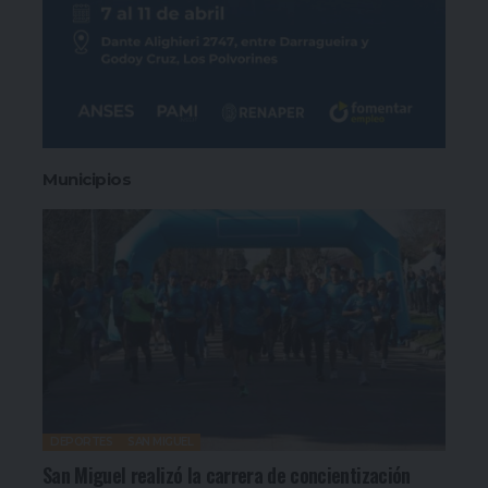
Municipios
DEPORTES
SAN MIGUEL
San Miguel realizó la carrera de concientización