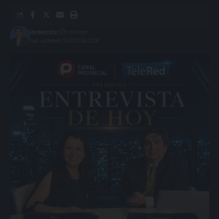
Redacción
1 mes ago
Last updated: 02/07/2026 13:28