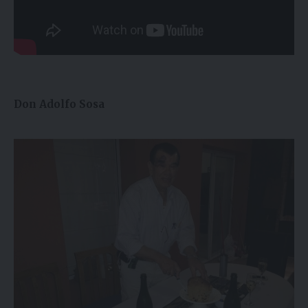
Don Adolfo Sosa