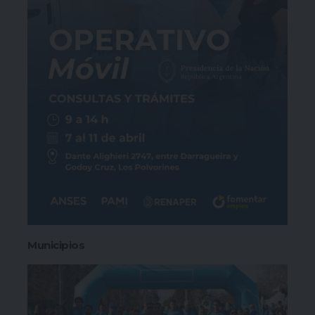
Municipios