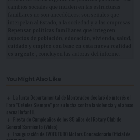
cambios sociales que inciden en las estructuras
familiares no son anecdóticos: son señales que
interpelan al Estado, a la sociedad y a las empresas.
Repensar políticas familiares que integren
aspectos de población, educación, vivienda, salud,
cuidado y empleo con base en esta nueva realidad
es urgente
”, concluyen las autoras del informe.
You Might Also Like
La Junta Departamental de Montevideo declaró de interés el
Foro “Créeles Siempre” por su lucha contra la violencia y el abuso
sexual infantil.
Fiesta de Cumpleaños de los 85 años del Rotary Club de
General Sarmiento (Video)
Inauguración de EVOFUTURO Motors Concesionario Oficial de