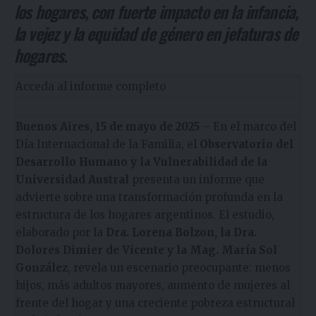
los hogares, con fuerte impacto en la infancia,
la vejez y la equidad de género en jefaturas de
hogares.
Acceda al informe completo
Buenos Aires, 15 de mayo de 2025
– En el marco del
Día Internacional de la Familia, el
Observatorio del
Desarrollo Humano y la Vulnerabilidad de la
Universidad Austral
presenta un informe que
advierte sobre una transformación profunda en la
estructura de los hogares argentinos. El estudio,
elaborado por la
Dra. Lorena Bolzon, la Dra.
Dolores Dimier de Vicente y la Mag. María Sol
González
, revela un escenario preocupante: menos
hijos, más adultos mayores, aumento de mujeres al
frente del hogar y una creciente pobreza estructural