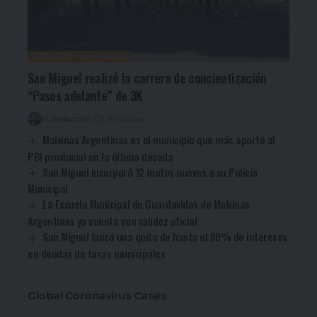
DEPORTES
SAN MIGUEL
San Miguel realizó la carrera de concientización
“Pasos adelante” de 3K
By
Redacción
1 semana ago
Malvinas Argentinas es el municipio que más aportó al
PBI provincial en la última década
San Miguel incorporó 12 motos nuevas a su Policía
Municipal
La Escuela Municipal de Guardavidas de Malvinas
Argentinas ya cuenta con validez oficial
San Miguel lanzó una quita de hasta el 80% de intereses
en deudas de tasas municipales
Global Coronavirus Cases