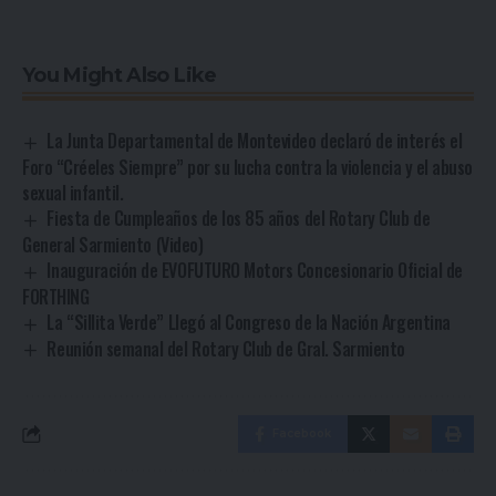
You Might Also Like
La Junta Departamental de Montevideo declaró de interés el
Foro “Créeles Siempre” por su lucha contra la violencia y el abuso
sexual infantil.
Fiesta de Cumpleaños de los 85 años del Rotary Club de
General Sarmiento (Video)
Inauguración de EVOFUTURO Motors Concesionario Oficial de
FORTHING
La “Sillita Verde” Llegó al Congreso de la Nación Argentina
Reunión semanal del Rotary Club de Gral. Sarmiento
Facebook