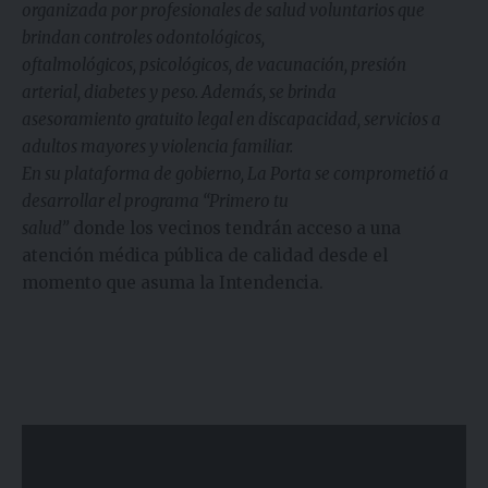
organizada por profesionales de salud voluntarios que
brindan controles odontológicos,
oftalmológicos, psicológicos, de vacunación, presión
arterial, diabetes y peso. Además, se brinda
asesoramiento gratuito legal en discapacidad, servicios a
adultos mayores y violencia familiar.
En su plataforma de gobierno, La Porta se comprometió a
desarrollar el programa “Primero tu
salud”
donde los vecinos tendrán acceso a una
atención médica pública de calidad desde el
momento que asuma la Intendencia.