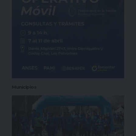
Municipios