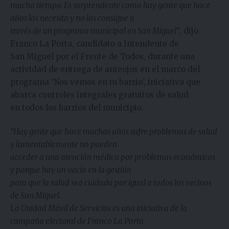
mucho tiempo. Es sorprendente como hay gente que hace
años los necesita y no los consigue a
través de un programa municipal en San Miguel”
, dijo
Franco La Porta, candidato a Intendente de
San Miguel por el Frente de Todos, durante una
actividad de entrega de anteojos en el marco del
programa ‘Nos vemos en tu barrio’, iniciativa que
abarca controles integrales gratuitos de salud
en todos los barrios del municipio.
“Hay gente que hace muchos años sufre problemas de salud
y lamentablemente no pueden
acceder a una atención médica por problemas económicos
y porque hay un vacío en la gestión
para que la salud sea cuidada por igual a todos los vecinos
de San Miguel.
La Unidad Móvil de Servicios es una iniciativa de la
campaña electoral de Franco La Porta