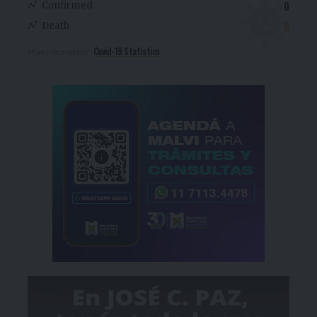
0
Confirmed
0
Death
Covid-19 Statistics
More Information: