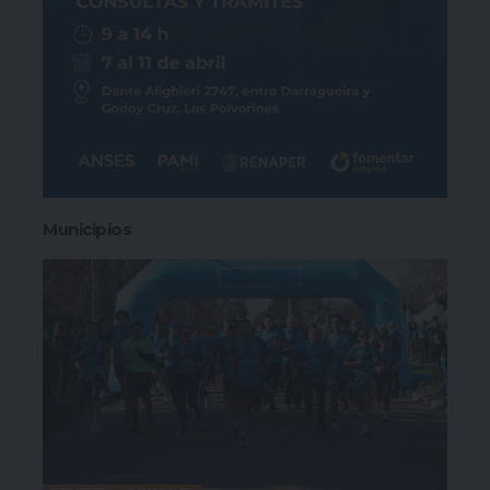
Municipios