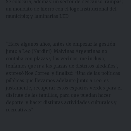
Se colocará, además: un sector de descanso; rampas;
un monolito de hierro con el logo institucional del
municipio; y luminarias LED.
“Hace algunos años, antes de empezar la gestión
junto a Leo (Nardini), Malvinas Argentinas no
contaba con plazas y los vecinos, me incluyo,
teníamos que ir a las plazas de distritos aledaños”,
expresó Noe Correa, y finalizó: “Una de las políticas
públicas que llevamos adelante junto a Leo, es
justamente, recuperar estos espacios verdes para el
disfrute de las familias, para que puedan hacer
deporte, y hacer distintas actividades culturales y
recreativas”.