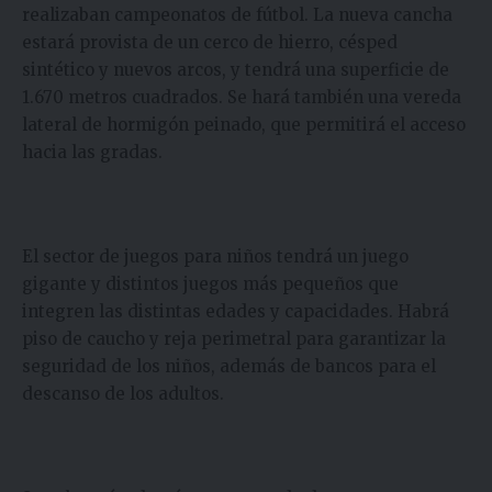
realizaban campeonatos de fútbol. La nueva cancha
estará provista de un cerco de hierro, césped
sintético y nuevos arcos, y tendrá una superficie de
1.670 metros cuadrados. Se hará también una vereda
lateral de hormigón peinado, que permitirá el acceso
hacia las gradas.
El sector de juegos para niños tendrá un juego
gigante y distintos juegos más pequeños que
integren las distintas edades y capacidades. Habrá
piso de caucho y reja perimetral para garantizar la
seguridad de los niños, además de bancos para el
descanso de los adultos.