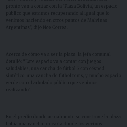
pronto van a contar con la ‘Plaza Bolivia’, un espacio
público que estamos recuperando al igual que lo
venimos haciendo en otros puntos de Malvinas
Argentinas”, dijo Noe Correa.
Acerca de cómo va a ser la plaza, la jefa comunal
detalló: “Este espacio va a contar con juegos
saludables, una cancha de fútbol 5 con césped
sintético, una cancha de fútbol tenis, y mucho espacio
verde con el arbolado público que venimos
realizando”.
En el predio donde actualmente se construye la plaza
había una cancha precaria donde los vecinos