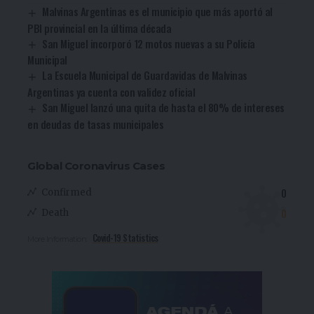
Malvinas Argentinas es el municipio que más aportó al
PBI provincial en la última década
San Miguel incorporó 12 motos nuevas a su Policía
Municipal
La Escuela Municipal de Guardavidas de Malvinas
Argentinas ya cuenta con validez oficial
San Miguel lanzó una quita de hasta el 80% de intereses
en deudas de tasas municipales
Global Coronavirus Cases
0
Confirmed
0
Death
Covid-19 Statistics
More Information: