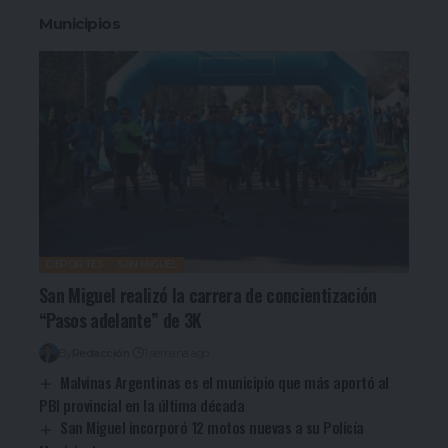
Municipios
DEPORTES
SAN MIGUEL
San Miguel realizó la carrera de concientización
“Pasos adelante” de 3K
By
Redacción
1 semana ago
Malvinas Argentinas es el municipio que más aportó al
PBI provincial en la última década
San Miguel incorporó 12 motos nuevas a su Policía