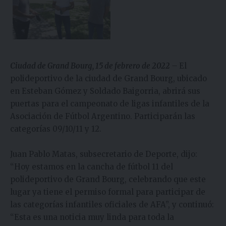
Ciudad de Grand Bourg, 15 de febrero de 2022
–
El
polideportivo de la ciudad de Grand Bourg, ubicado
en Esteban Gómez y Soldado Baigorria, abrirá sus
puertas para el campeonato de ligas infantiles de la
Asociación de Fútbol Argentino. Participarán las
categorías 09/10/11 y 12.
Juan Pablo Matas, subsecretario de Deporte, dijo:
“Hoy estamos en la cancha de fútbol 11 del
polideportivo de Grand Bourg, celebrando que este
lugar ya tiene el permiso formal para participar de
las categorías infantiles oficiales de AFA”, y continuó:
“Esta es una noticia muy linda para toda la