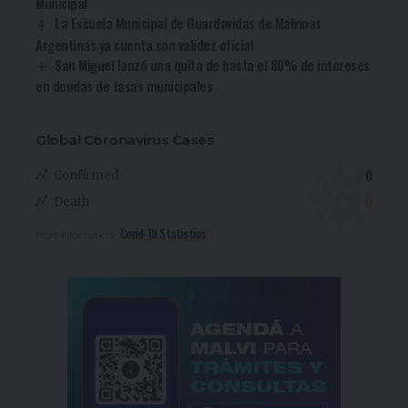
Municipal
La Escuela Municipal de Guardavidas de Malvinas
Argentinas ya cuenta con validez oficial
San Miguel lanzó una quita de hasta el 80% de intereses
en deudas de tasas municipales
Global Coronavirus Cases
0
Confirmed
0
Death
Covid-19 Statistics
More Information: