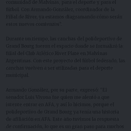
comunidad de Malvinas, para el deporte y para el
fútbol. Con Armando González, coordinador de la
Filial de River, ya estamos diagramando cómo serán
estos nuevos comienzos”.
Durante un tiempo, las canchas del polideportivo de
Grand Bourg fueron el espacio donde se formalizó la
filial del Club Atlético River Plate en Malvinas
Argentinas. Con este proyecto del fútbol federado, las
canchas vuelven a ser utilizadas para el deporte
municipal.
Armando González, por su parte, expresó: “El
senador Luis Vivona fue quien me alentó a que
intente entrar en AFA, y así lo hicimos, porque el
polideportivo de Grand Bourg ya tenía una historia
de afiliación en AFA. Este año tuvimos la respuesta
de confirmación, lo que es un gran paso para muchos