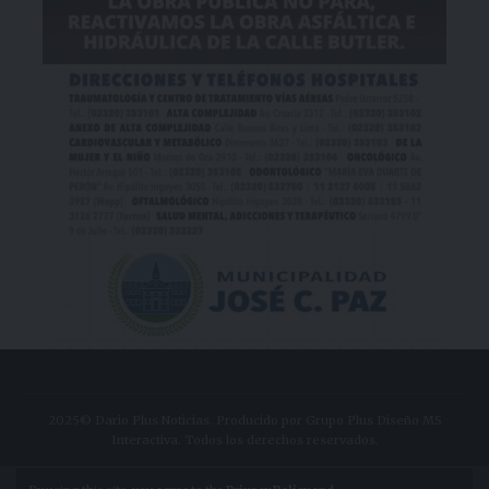
2025© Dario Plus Noticias. Producido por Grupo Plus Diseño MS
Interactiva. Todos los derechos reservados.