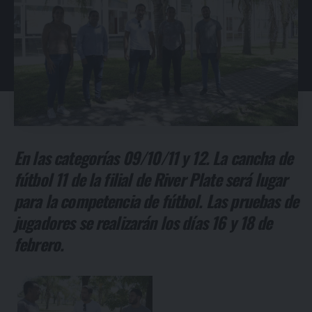
En las categorías 09/10/11 y 12. La cancha de
fútbol 11 de la filial de River Plate será lugar
para la competencia de fútbol. Las pruebas de
jugadores se realizarán los días 16 y 18 de
febrero.