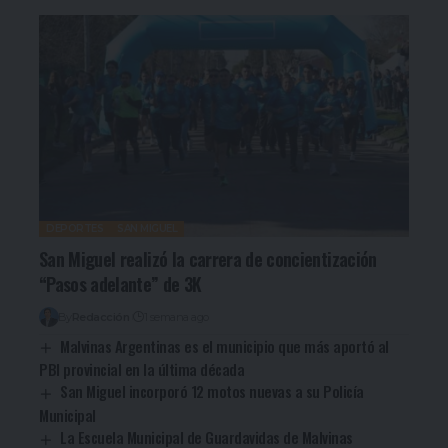
DEPORTES
SAN MIGUEL
San Miguel realizó la carrera de concientización
“Pasos adelante” de 3K
By
Redacción
1 semana ago
Malvinas Argentinas es el municipio que más aportó al
PBI provincial en la última década
San Miguel incorporó 12 motos nuevas a su Policía
Municipal
La Escuela Municipal de Guardavidas de Malvinas