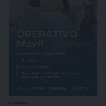
Municipios