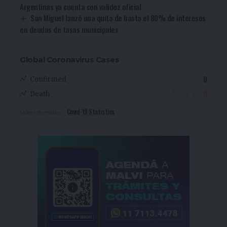
Argentinas ya cuenta con validez oficial
San Miguel lanzó una quita de hasta el 80% de intereses
en deudas de tasas municipales
Global Coronavirus Cases
0
Confirmed
0
Death
Covid-19 Statistics
More Information: