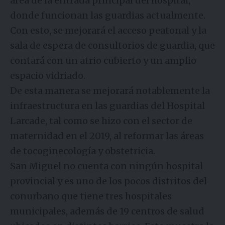
área de la entrada principal del hospital,
donde funcionan las guardias actualmente.
Con esto, se mejorará el acceso peatonal y la
sala de espera de consultorios de guardia, que
contará con un atrio cubierto y un amplio
espacio vidriado.
De esta manera se mejorará notablemente la
infraestructura en las guardias del Hospital
Larcade, tal como se hizo con el sector de
maternidad en el 2019, al reformar las áreas
de tocoginecología y obstetricia.
San Miguel no cuenta con ningún hospital
provincial y es uno de los pocos distritos del
conurbano que tiene tres hospitales
municipales, además de 19 centros de salud