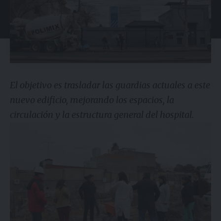
El objetivo es trasladar las guardias actuales a este
nuevo edificio, mejorando los espacios, la
circulación y la estructura general del hospital.