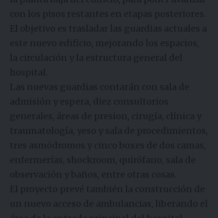
con los pisos restantes en etapas posteriores.
El objetivo es trasladar las guardias actuales a
este nuevo edificio, mejorando los espacios,
la circulación y la estructura general del
hospital.
Las nuevas guardias contarán con sala de
admisión y espera, diez consultorios
generales, áreas de presion, cirugía, clínica y
traumatología, yeso y sala de procedimientos,
tres asmódromos y cinco boxes de dos camas,
enfermerías, shockroom, quirófano, sala de
observación y baños, entre otras cosas.
El proyecto prevé también la construcción de
un nuevo acceso de ambulancias, liberando el