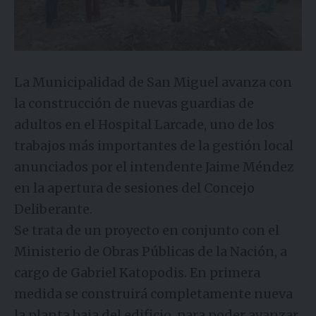
La Municipalidad de San Miguel avanza con
la construcción de nuevas guardias de
adultos en el Hospital Larcade, uno de los
trabajos más importantes de la gestión local
anunciados por el intendente Jaime Méndez
en la apertura de sesiones del Concejo
Deliberante.
Se trata de un proyecto en conjunto con el
Ministerio de Obras Públicas de la Nación, a
cargo de Gabriel Katopodis. En primera
medida se construirá completamente nueva
la planta baja del edificio, para poder avanzar