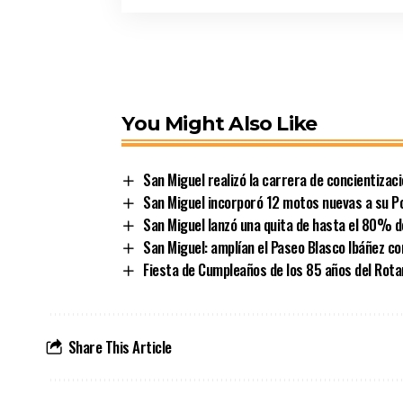
You Might Also Like
San Miguel realizó la carrera de concientizac
San Miguel incorporó 12 motos nuevas a su Po
San Miguel lanzó una quita de hasta el 80% d
San Miguel: amplían el Paseo Blasco Ibáñez c
Fiesta de Cumpleaños de los 85 años del Rota
Share This Article