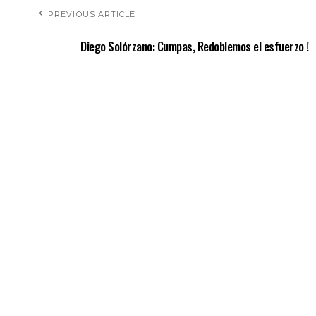
PREVIOUS ARTICLE
Diego Solórzano: Cumpas, Redoblemos el esfuerzo !