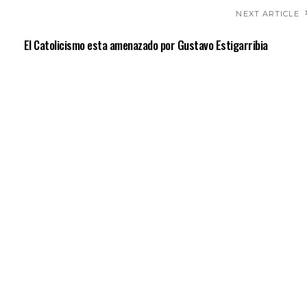
NEXT ARTICLE
El Catolicismo esta amenazado por Gustavo Estigarribia