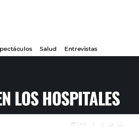
pectáculos
Salud
Entrevistas
N LOS HOSPITALES
Share