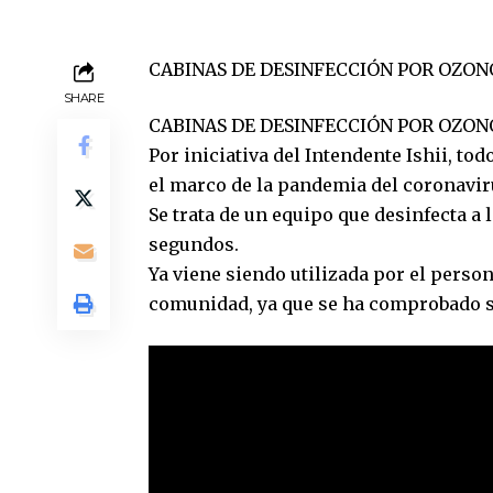
CABINAS DE DESINFECCIÓN POR OZON
SHARE
CABINAS DE DESINFECCIÓN POR OZON
Por iniciativa del Intendente Ishii, t
el marco de la pandemia del coronavir
Se trata de un equipo que desinfecta a 
segundos.
Ya viene siendo utilizada por el persona
comunidad
, ya que se ha comprobado s