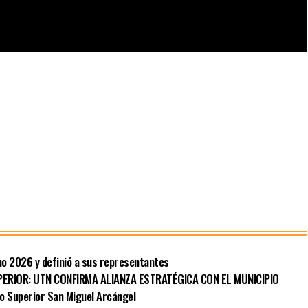
ho 2026 y definió a sus representantes
PERIOR: UTN CONFIRMA ALIANZA ESTRATÉGICA CON EL MUNICIPIO
to Superior San Miguel Arcángel