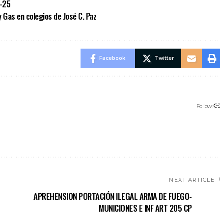
0-25
y Gas en colegios de José C. Paz
Facebook
Twitter
Follow:
NEXT ARTICLE
APREHENSION PORTACIÓN ILEGAL ARMA DE FUEGO-
MUNICIONES E INF ART 205 CP