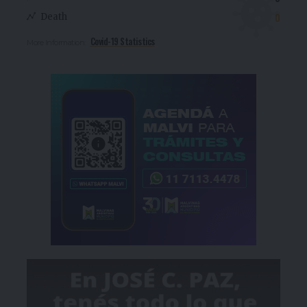
0
Death
Covid-19 Statistics
More Information: