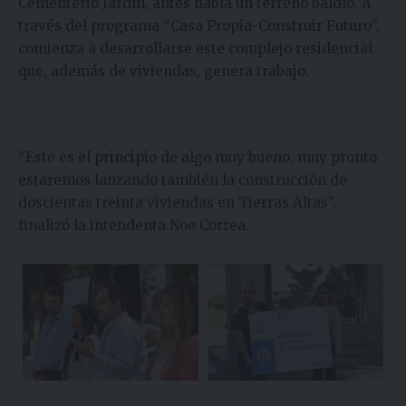
Cementerio Jardín, antes había un terreno baldío. A
través del programa “Casa Propia-Construir Futuro”,
comienza a desarrollarse este complejo residencial
que, además de viviendas, genera trabajo.
“Este es el principio de algo muy bueno, muy pronto
estaremos lanzando también la construcción de
doscientas treinta viviendas en Tierras Altas”,
finalizó la intendenta Noe Correa.