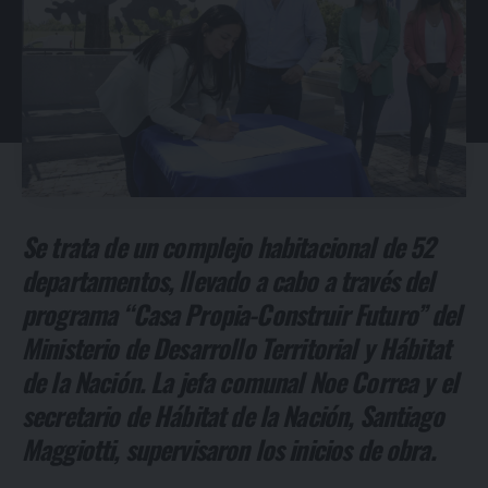
Se trata de un complejo habitacional de 52
departamentos, llevado a cabo a través del
programa “Casa Propia-Construir Futuro” del
Ministerio de Desarrollo Territorial y Hábitat
de la Nación. La jefa comunal Noe Correa y el
secretario de Hábitat de la Nación, Santiago
Maggiotti, supervisaron los inicios de obra.