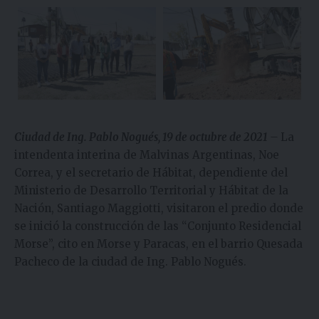
Ciudad de Ing. Pablo Nogués, 19 de octubre de 2021
–
La
intendenta interina de Malvinas Argentinas, Noe
Correa, y el secretario de Hábitat, dependiente del
Ministerio de Desarrollo Territorial y Hábitat de la
Nación, Santiago Maggiotti, visitaron el predio donde
se inició la construcción de las “Conjunto Residencial
Morse”, cito en Morse y Paracas, en el barrio Quesada
Pacheco de la ciudad de Ing. Pablo Nogués.