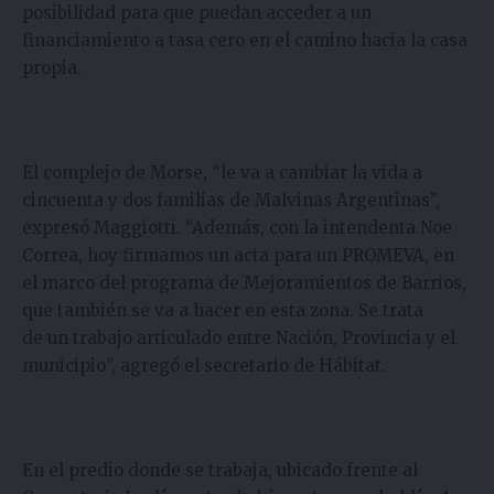
posibilidad para que puedan acceder a un
financiamiento a tasa cero en el camino hacia la casa
propia.
El complejo de Morse, “le va a cambiar la vida a
cincuenta y dos familias de Malvinas Argentinas”,
expresó Maggiotti. “Además, con la intendenta Noe
Correa, hoy firmamos un acta para un PROMEVA, en
el marco del programa de Mejoramientos de Barrios,
que también se va a hacer en esta zona. Se trata
de un trabajo articulado entre Nación, Provincia y el
municipio”, agregó el secretario de Hábitat.
En el predio donde se trabaja, ubicado frente al