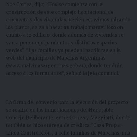
Noe Correa, dijo: “Hoy se comienza con la
construcción de este complejo habitacional de
cincuenta y dos viviendas. Recién estuvimos mirando
los planos, se va a hacer un trabajo maravilloso en
cuanto a lo edilicio, donde además de viviendas se
van a poner equipamientos y distintos espacios
verdes”. “Las familias ya pueden inscribirse en la
web del municipio de Malvinas Argentinas
(
www.malvinasargentinas.gob.ar
), donde tendrán
acceso a los formularios”, señaló la jefa comunal.
La firma del convenio para la ejecución del proyecto
se realizó en las inmediaciones del Honorable
Concejo Deliberante, entre Correa y Maggiotti, donde
también se hizo entrega de créditos “Casa Propia-
Línea Construcción”, a ocho familias de Malvinas, una