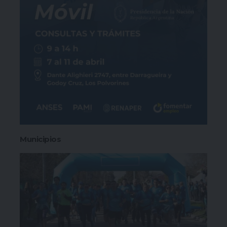
Municipios