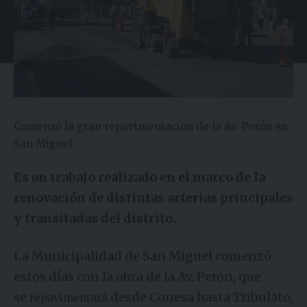
Comenzó la gran repavimentación de la Av. Perón en
San Miguel
Es un trabajo realizado en el marco de la
renovación de distintas arterias principales
y transitadas del distrito.
La Municipalidad de San Miguel comenzó
estos días con la obra de la Av. Perón, que
se
desde Conesa hasta Tribulato,
repavimentará