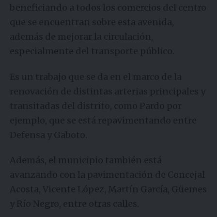
beneficiando a todos los comercios del centro
que se encuentran sobre esta avenida,
además de mejorar la circulación,
especialmente del transporte público.
Es un trabajo que se da en el marco de la
renovación de distintas arterias principales y
transitadas del distrito, como Pardo por
ejemplo, que se está repavimentando entre
Defensa y Gaboto.
Además, el municipio también está
avanzando con la pavimentación de Concejal
Acosta, Vicente López, Martín García, Güemes
y Río Negro, entre otras calles.