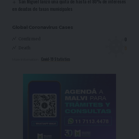
San Miguel lanzó una quita de hasta el 80% de intereses
en deudas de tasas municipales
Global Coronavirus Cases
0
Confirmed
0
Death
Covid-19 Statistics
More Information: