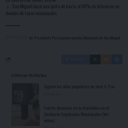
San Miguel lanzó una quita de hasta el 80% de intereses en
deudas de tasas municipales
Av. Presidente Peron
jaime mendez
Municipio de San Miguel
TAGGED:
Facebook
Ultimas Noticias
Siguen las ollas populares en José C. Paz
3 días ago
Fuerte denuncia en la Asamblea en el
Sindicato Empleados Municipales (Ver
video)