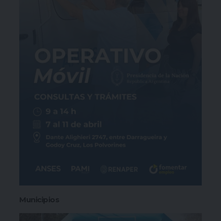
Municipios