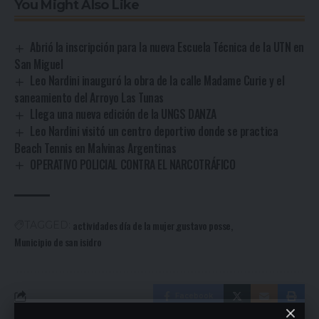
You Might Also Like
Abrió la inscripción para la nueva Escuela Técnica de la UTN en
San Miguel
Leo Nardini inauguró la obra de la calle Madame Curie y el
saneamiento del Arroyo Las Tunas
Llega una nueva edición de la UNGS DANZA
Leo Nardini visitó un centro deportivo donde se practica
Beach Tennis en Malvinas Argentinas
OPERATIVO POLICIAL CONTRA EL NARCOTRÁFICO
actividades día de la mujer
gustavo posse
TAGGED:
Municipio de san isidro
Facebook