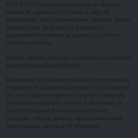
15:00 a 19:00, tocarán bandas locales, se dictarán
talleres de capacitación y charlas a cargo de
especialistas, habrá intervenciones artísticas, poesía,
pintura y baile. En el festival, las mujeres
emprendedoras tendrán su espacio para ofrecer
variados productos.
Además, durante este mes, el municipio reconocerá a
mujeres destacadas del distrito.
El Municipio de San Isidro trabaja en la prevención y
contención de la violencia de género. Con el objetivo
de crear conciencia sobre este flagelo y llamar a la
acción para erradicarlo, durante el año pasado, el
Municipio impulsó diversas acciones como
campañas, charlas, debates, capacitaciones y una
multitudinaria carrera de 10 kilómetros.