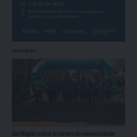
Municipios
DEPORTES
SAN MIGUEL
San Miguel realizó la carrera de concientización