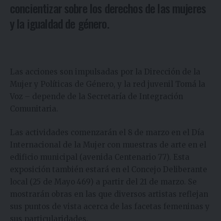
concientizar sobre los derechos de las mujeres
y la igualdad de género.
Las acciones son impulsadas por la Dirección de la
Mujer y Políticas de Género, y la red juvenil Tomá la
Voz – depende de la Secretaría de Integración
Comunitaria.
Las actividades comenzarán el 8 de marzo en el Día
Internacional de la Mujer con muestras de arte en el
edificio municipal (avenida Centenario 77). Esta
exposición también estará en el Concejo Deliberante
local (25 de Mayo 469) a partir del 21 de marzo. Se
mostrarán obras en las que diversos artistas reflejan
sus puntos de vista acerca de las facetas femeninas y
sus particularidades.