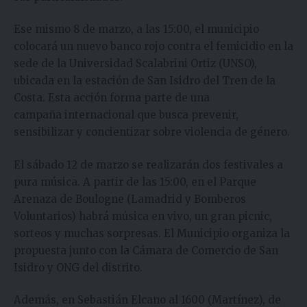
Ese mismo 8 de marzo, a las 15:00, el municipio
colocará un nuevo banco rojo contra el femicidio en la
sede de la Universidad Scalabrini Ortiz (UNSO),
ubicada en la estación de San Isidro del Tren de la
Costa. Esta acción forma parte de una
campaña internacional que busca prevenir,
sensibilizar y concientizar sobre violencia de género.
El sábado 12 de marzo se realizarán dos festivales a
pura música. A partir de las 15:00, en el Parque
Arenaza de Boulogne (Lamadrid y Bomberos
Voluntarios) habrá música en vivo, un gran picnic,
sorteos y muchas sorpresas. El Municipio organiza la
propuesta junto con la Cámara de Comercio de San
Isidro y ONG del distrito.
Además, en Sebastián Elcano al 1600 (Martínez), de