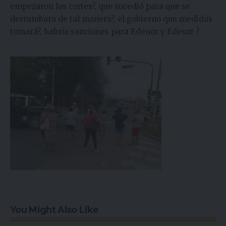
empezaron los cortes?, que sucedió para que se
derrumbara de tal manera?, el gobierno que medidas
tomará?, habría sanciones para Edenor y Edesur ?
You Might Also Like