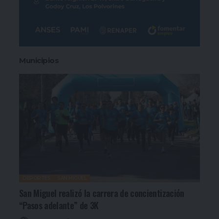
Municipios
DEPORTES
SAN MIGUEL
San Miguel realizó la carrera de concientización
“Pasos adelante” de 3K