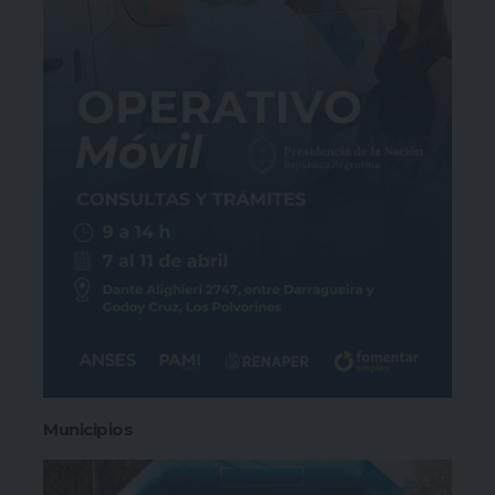
Municipios