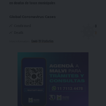
en deudas de tasas municipales
Global Coronavirus Cases
0
Confirmed
0
Death
Covid-19 Statistics
More Information: